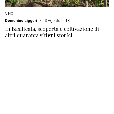
VINO
Domenico Liggeri
3 Agosto 2018
In Basilicata, scoperta e coltivazione di
altri quaranta vitigni storici