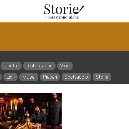
Ricette
Ristorazione
Vino
Libri
Musei
Piaceri
Spettacolo
Storia