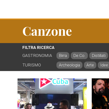
Canzone
FILTRA RICERCA
GASTRONOMIA
Birra
De.Co.
Distillati
TURISMO
Archeologia
Arte
Idee