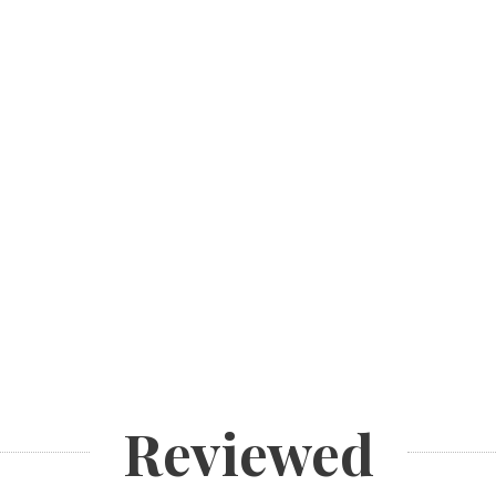
Reviewed