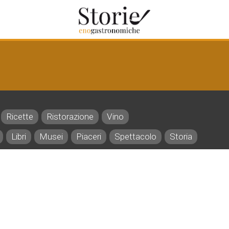
Ricette
Ristorazione
Vino
Libri
Musei
Piaceri
Spettacolo
Storia