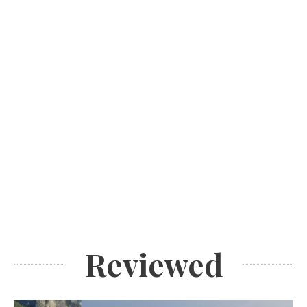
Reviewed