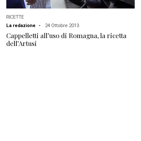
RICETTE
La redazione
24 Ottobre 2013
Cappelletti all’uso di Romagna, la ricetta
dell’Artusi