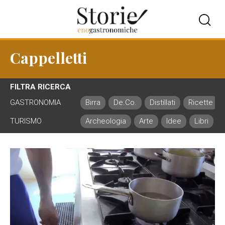
Cappelletti
FILTRA RICERCA
GASTRONOMIA
Birra
De.Co.
Distillati
Ricette
TURISMO
Archeologia
Arte
Idee
Libri