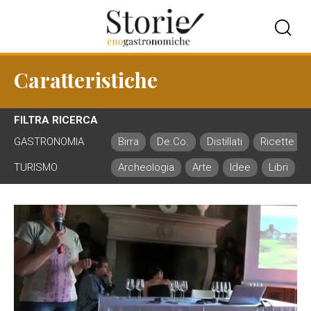
Caratteristiche
FILTRA RICERCA
GASTRONOMIA
Birra
De.Co.
Distillati
Ricette
TURISMO
Archeologia
Arte
Idee
Libri