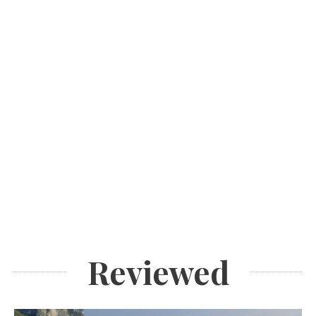
Reviewed