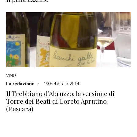
VINO
La redazione
19 Febbraio 2014
Il Trebbiano d’Abruzzo: la versione di
Torre dei Beati di Loreto Aprutino
(Pescara)