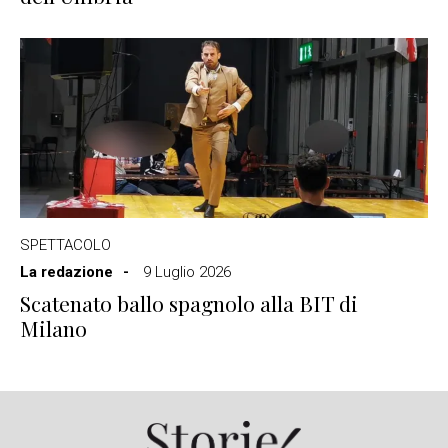
SPETTACOLO
La redazione
9 Luglio 2026
Scatenato ballo spagnolo alla BIT di
Milano