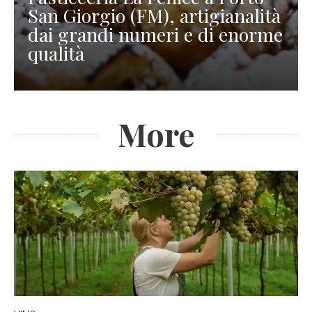
San Giorgio (FM), artigianalità
dai grandi numeri e di enorme
qualità
More