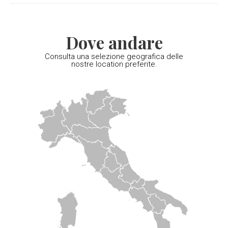
Dove andare
Consulta una selezione geografica delle
nostre location preferite.