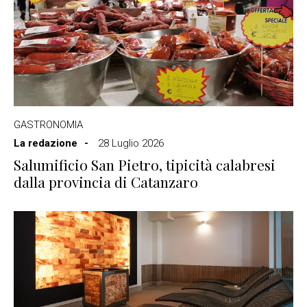
GASTRONOMIA
La redazione
28 Luglio 2026
Salumificio San Pietro, tipicità calabresi
dalla provincia di Catanzaro