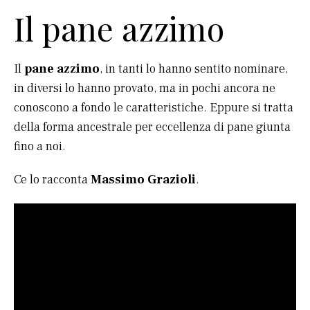
Il pane azzimo
Il
pane azzimo
, in tanti lo hanno sentito nominare,
in diversi lo hanno provato, ma in pochi ancora ne
conoscono a fondo le caratteristiche. Eppure si tratta
della forma ancestrale per eccellenza di pane giunta
fino a noi.
Ce lo racconta
Massimo Grazioli
.