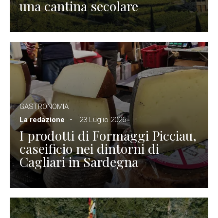
una cantina secolare
GASTRONOMIA
La redazione
23 Luglio 2026
I prodotti di Formaggi Picciau,
caseificio nei dintorni di
Cagliari in Sardegna