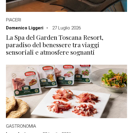
PIACERI
Domenico Liggeri
27 Luglio 2026
La Spa del Garden Toscana Resort,
paradiso del benessere tra viaggi
sensoriali e atmosfere sognanti
GASTRONOMIA