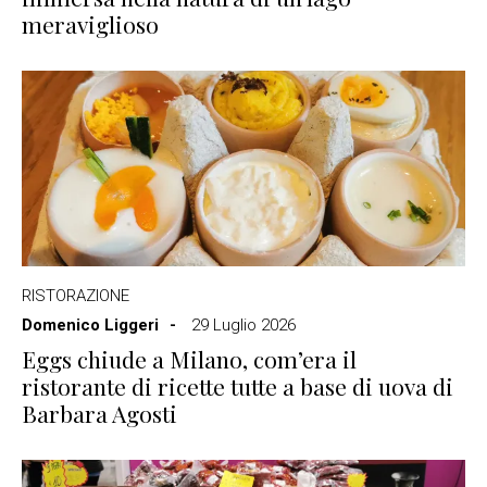
meraviglioso
RISTORAZIONE
Domenico Liggeri
29 Luglio 2026
Eggs chiude a Milano, com’era il
ristorante di ricette tutte a base di uova di
Barbara Agosti