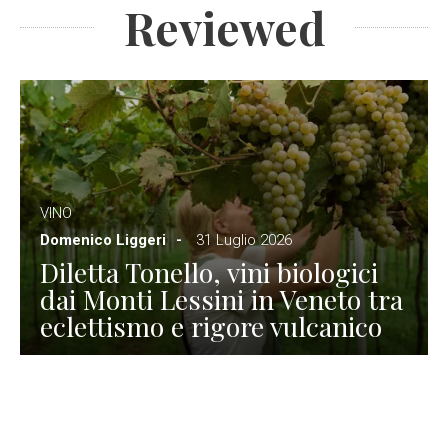
Reviewed
VINO
Domenico Liggeri
31 Luglio 2026
Diletta Tonello, vini biologici
dai Monti Lessini in Veneto tra
eclettismo e rigore vulcanico