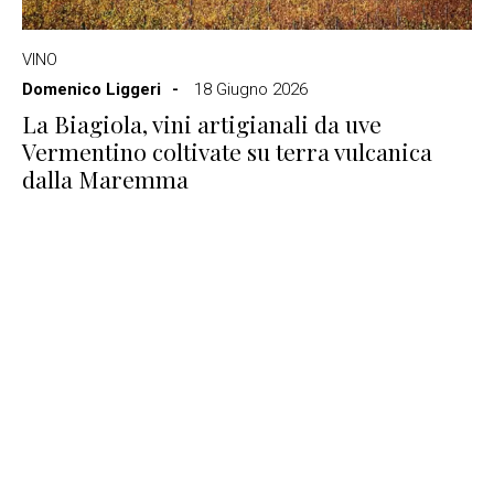
VINO
Domenico Liggeri
18 Giugno 2026
La Biagiola, vini artigianali da uve
Vermentino coltivate su terra vulcanica
dalla Maremma