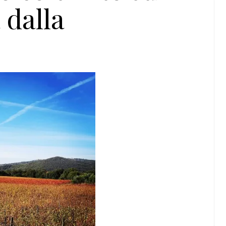
 dalla