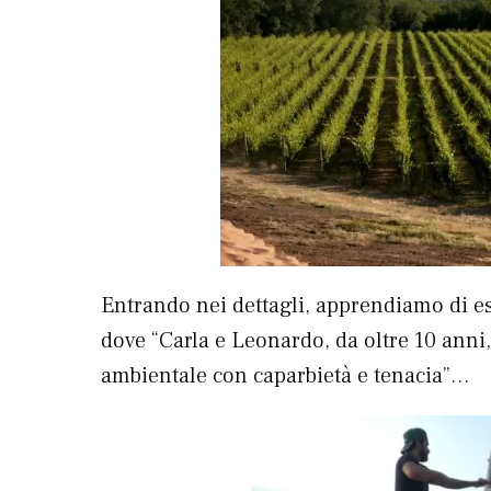
Entrando nei dettagli, apprendiamo di e
dove “Carla e Leonardo, da oltre 10 anni
ambientale con caparbietà e tenacia”…