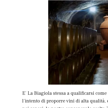
E’ La Biagiola stessa a qualificarsi com
l’intento di proporre vini di alta qualit