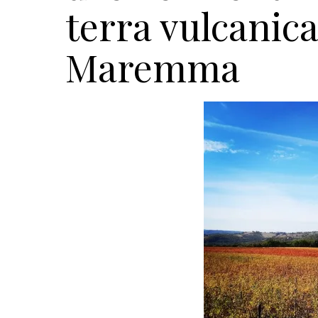
terra vulcanica
Maremma