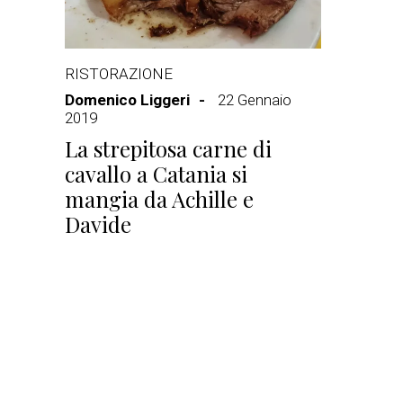
RISTORAZIONE
Domenico Liggeri
22 Gennaio
2019
La strepitosa carne di
cavallo a Catania si
mangia da Achille e
Davide