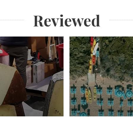
Reviewed
TURISMO