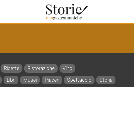
Ricette
Ristorazione
Vino
Libri
Musei
Piaceri
Spettacolo
Storia