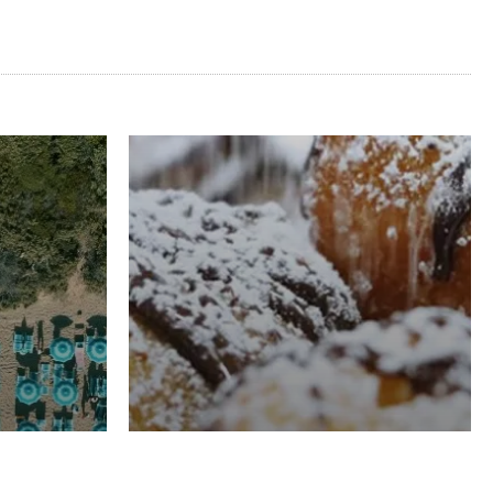
RISTORAZIONE