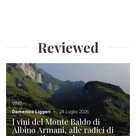
Reviewed
VINO
Domenico Liggeri
24 Luglio 2026
I vini del Monte Baldo di
Albino Armani, alle radici di