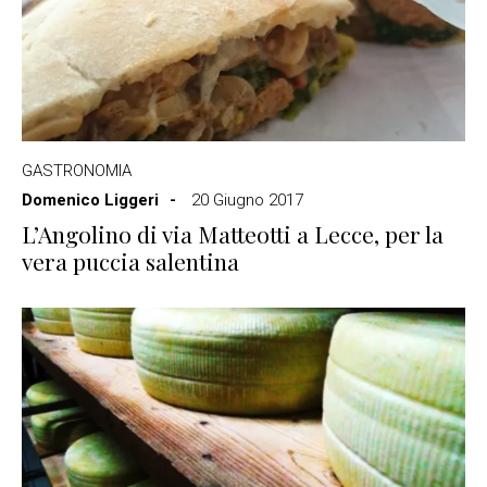
GASTRONOMIA
Domenico Liggeri
20 Giugno 2017
L’Angolino di via Matteotti a Lecce, per la
vera puccia salentina