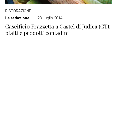
RISTORAZIONE
La redazione
28 Luglio 2014
Caseificio Frazzetta a Castel di Judica (CT):
piatti e prodotti contadini