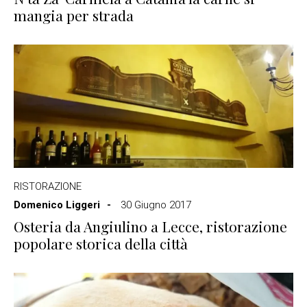
mangia per strada
RISTORAZIONE
Domenico Liggeri
30 Giugno 2017
Osteria da Angiulino a Lecce, ristorazione
popolare storica della città