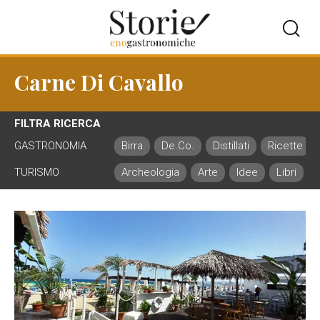
Carne Di Cavallo
FILTRA RICERCA
GASTRONOMIA
Birra
De.Co.
Distillati
Ricette
TURISMO
Archeologia
Arte
Idee
Libri