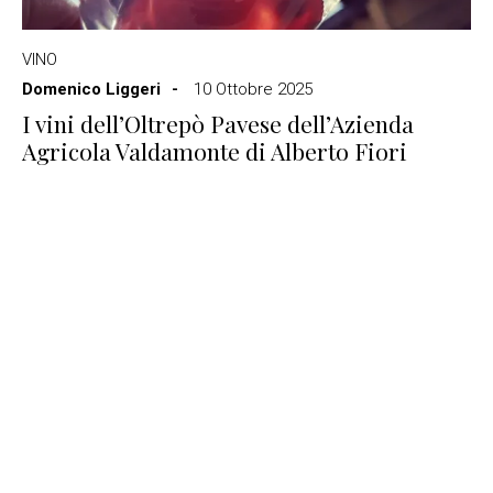
VINO
Domenico Liggeri
10 Ottobre 2025
I vini dell’Oltrepò Pavese dell’Azienda
Agricola Valdamonte di Alberto Fiori