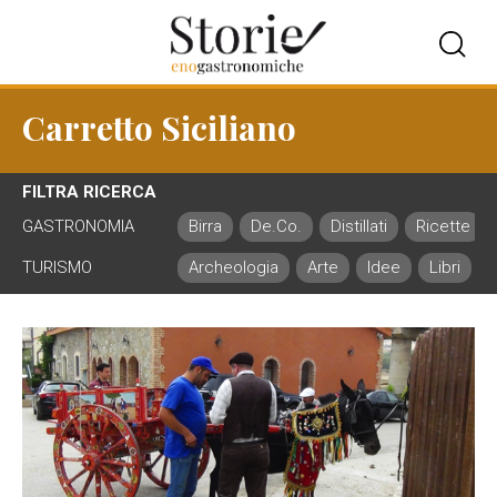
Carretto Siciliano
FILTRA RICERCA
GASTRONOMIA
Birra
De.Co.
Distillati
Ricette
TURISMO
Archeologia
Arte
Idee
Libri