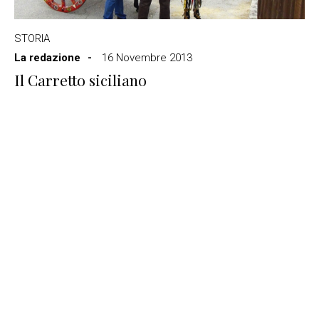
STORIA
La redazione
16 Novembre 2013
Il Carretto siciliano