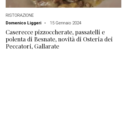
RISTORAZIONE
Domenico Liggeri
15 Gennaio 2024
Caserecce pizzoccherate, passatelli e
polenta di Besnate, novità di Osteria dei
Peccatori, Gallarate