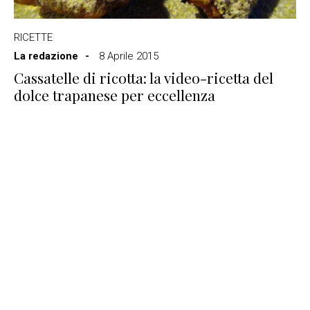
RICETTE
La redazione
8 Aprile 2015
Cassatelle di ricotta: la video-ricetta del
dolce trapanese per eccellenza