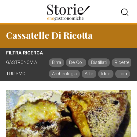
Cassatelle Di Ricotta
FILTRA RICERCA
GASTRONOMIA
Birra
De.Co.
Distillati
Ricette
TURISMO
Archeologia
Arte
Idee
Libri