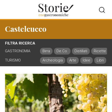
Castelcucco
FILTRA RICERCA
GASTRONOMIA
Birra
De.Co.
Distillati
Ricette
TURISMO
Archeologia
Arte
Idee
Libri