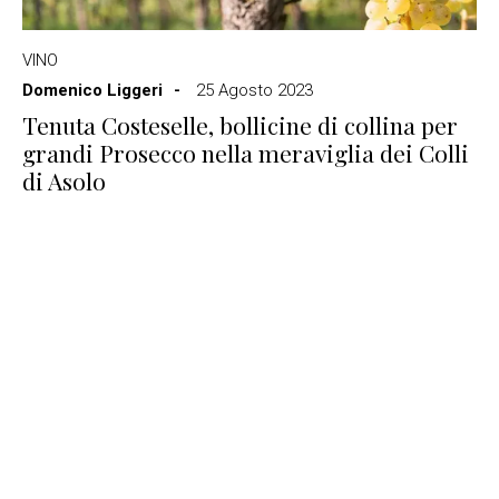
VINO
Domenico Liggeri
25 Agosto 2023
Tenuta Costeselle, bollicine di collina per
grandi Prosecco nella meraviglia dei Colli
di Asolo