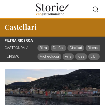
Castellari
FILTRA RICERCA
GASTRONOMIA
Birra
De.Co.
Distillati
Ricette
TURISMO
Archeologia
Arte
Idee
Libri