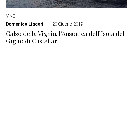
VINO
Domenico Liggeri
20 Giugno 2019
Calzo della Vignia, l’Ansonica dell’Isola del
Giglio di Castellari