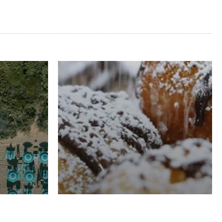
RISTORAZIONE