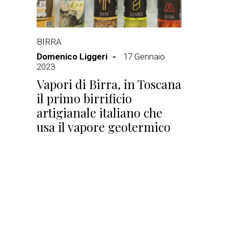
BIRRA
Domenico Liggeri
17 Gennaio
2023
Vapori di Birra, in Toscana
il primo birrificio
artigianale italiano che
usa il vapore geotermico