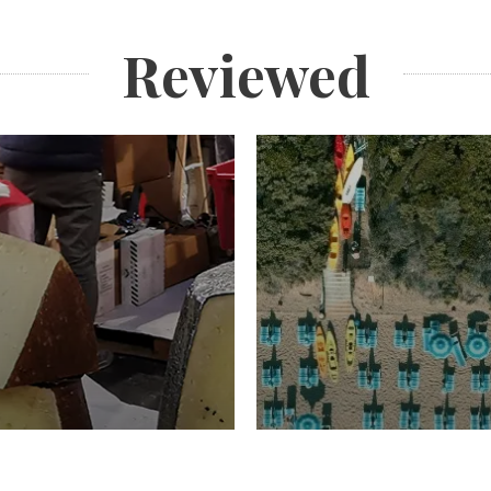
Reviewed
TURISMO