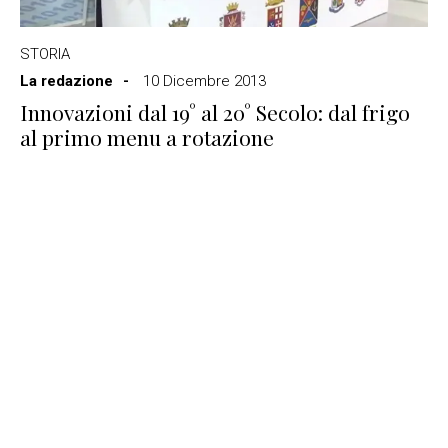
STORIA
La redazione
10 Dicembre 2013
Innovazioni dal 19° al 20° Secolo: dal frigo
al primo menu a rotazione