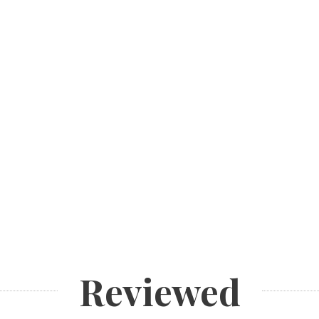
Reviewed