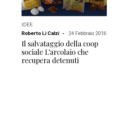
IDEE
Roberto Li Calzi
24 Febbraio 2016
Il salvataggio della coop
sociale L’arcolaio che
recupera detenuti