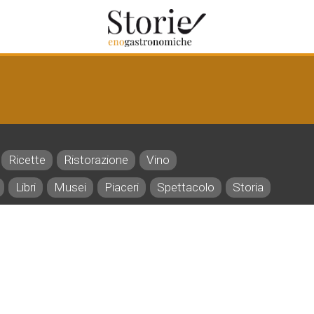
Ricette
Ristorazione
Vino
Libri
Musei
Piaceri
Spettacolo
Storia