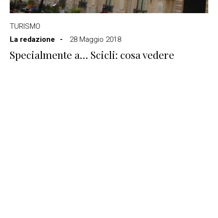
TURISMO
La redazione
28 Maggio 2018
Specialmente a… Scicli: cosa vedere