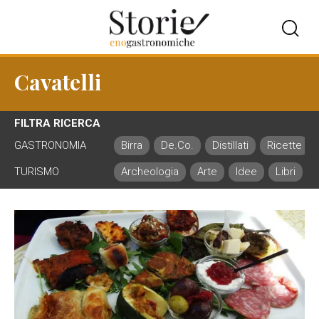
Cavatelli
FILTRA RICERCA
GASTRONOMIA
Birra
De.Co.
Distillati
Ricette
TURISMO
Archeologia
Arte
Idee
Libri