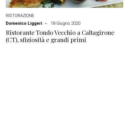
RISTORAZIONE
Domenico Liggeri
18 Giugno 2020
Ristorante Tondo Vecchio a Caltagirone
(CT), sfiziosità e grandi primi