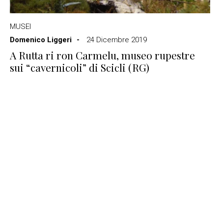
MUSEI
Domenico Liggeri
24 Dicembre 2019
A Rutta ri ron Carmelu, museo rupestre
sui “cavernicoli” di Scicli (RG)