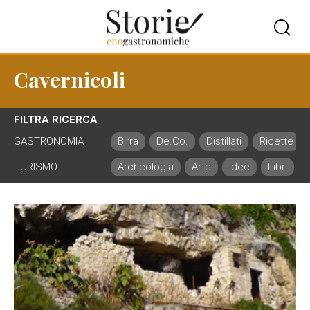
Cavernicoli
FILTRA RICERCA
GASTRONOMIA
Birra
De.Co.
Distillati
Ricette
TURISMO
Archeologia
Arte
Idee
Libri