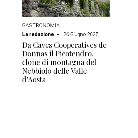
GASTRONOMIA
La redazione
26 Giugno 2025
Da Caves Cooperatives de
Donnas il Picotendro,
clone di montagna del
Nebbiolo delle Valle
d’Aosta