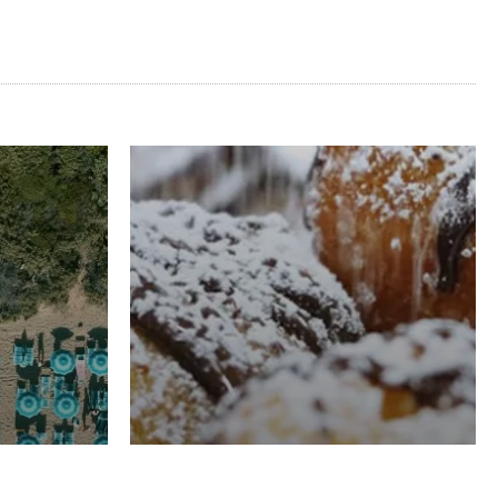
RISTORAZIONE