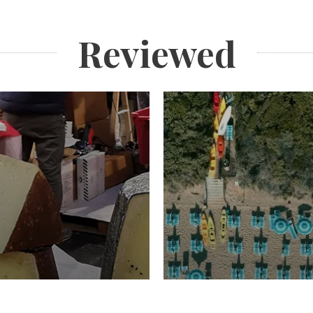
Reviewed
TURISMO