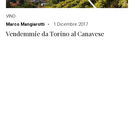
VINO
Marco Mangiarotti
1 Dicembre 2017
Vendemmie da Torino al Canavese