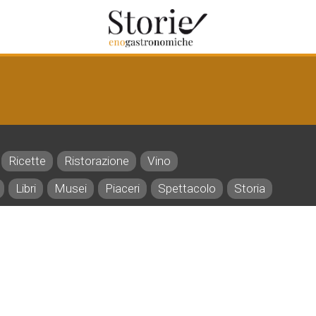
Ricette
Ristorazione
Vino
Libri
Musei
Piaceri
Spettacolo
Storia