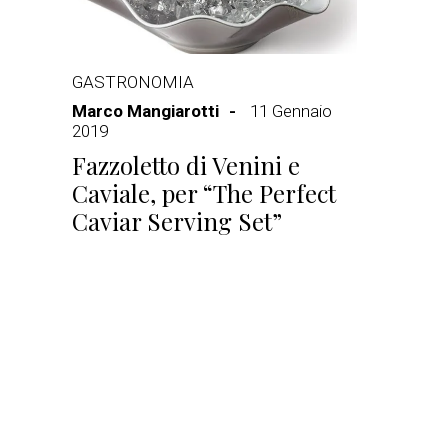
GASTRONOMIA
Marco Mangiarotti
11 Gennaio
2019
Fazzoletto di Venini e
Caviale, per “The Perfect
Caviar Serving Set”