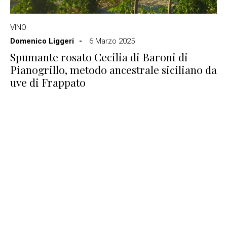
VINO
Domenico Liggeri
6 Marzo 2025
Spumante rosato Cecilia di Baroni di
Pianogrillo, metodo ancestrale siciliano da
uve di Frappato