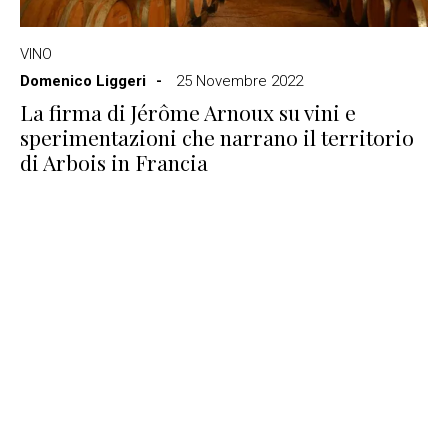
VINO
Domenico Liggeri
25 Novembre 2022
La firma di Jérôme Arnoux su vini e
sperimentazioni che narrano il territorio
di Arbois in Francia