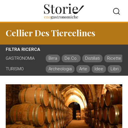
Cellier Des Tiercelines
FILTRA RICERCA
GASTRONOMIA
Birra
De.Co.
Distillati
Ricette
TURISMO
Archeologia
Arte
Idee
Libri