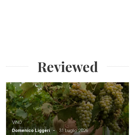
Reviewed
VINO
Domenico Liggeri
31 Luglio 2026