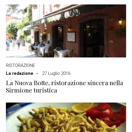
RISTORAZIONE
La redazione
27 Luglio 2016
La Nuova Botte, ristorazione sincera nella
Sirmione turistica