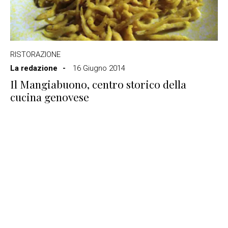
RISTORAZIONE
La redazione
16 Giugno 2014
Il Mangiabuono, centro storico della
cucina genovese