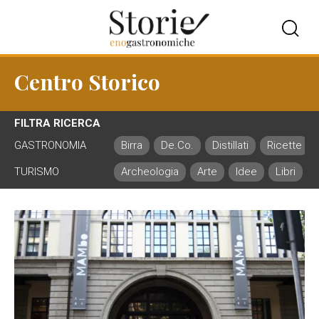
Centro Storico
FILTRA RICERCA
GASTRONOMIA
Birra
De.Co.
Distillati
Ricette
TURISMO
Archeologia
Arte
Idee
Libri