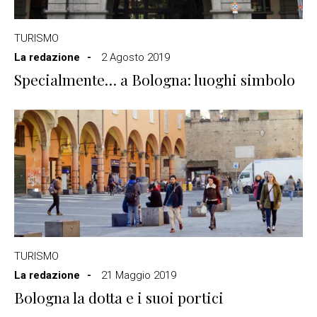
TURISMO
La redazione
2 Agosto 2019
Specialmente… a Bologna: luoghi simbolo
TURISMO
La redazione
21 Maggio 2019
Bologna la dotta e i suoi portici