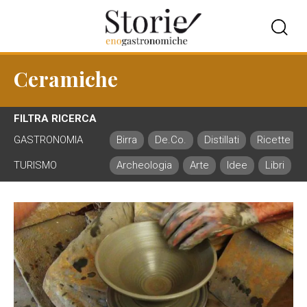
Ceramiche
FILTRA RICERCA
GASTRONOMIA
Birra
De.Co.
Distillati
Ricette
TURISMO
Archeologia
Arte
Idee
Libri