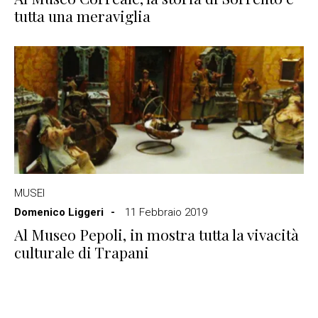
tutta una meraviglia
MUSEI
Domenico Liggeri
11 Febbraio 2019
Al Museo Pepoli, in mostra tutta la vivacità
culturale di Trapani