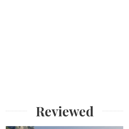
Reviewed