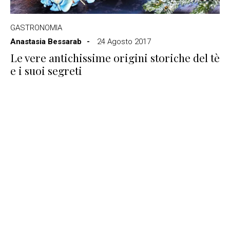
GASTRONOMIA
Anastasia Bessarab
24 Agosto 2017
Le vere antichissime origini storiche del tè
e i suoi segreti