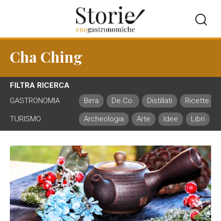
Cha Ching
FILTRA RICERCA
GASTRONOMIA
Birra
De.Co.
Distillati
Ricette
TURISMO
Archeologia
Arte
Idee
Libri