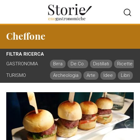
Cheffone
FILTRA RICERCA
GASTRONOMIA
Birra
De.Co.
Distillati
Ricette
TURISMO
Archeologia
Arte
Idee
Libri