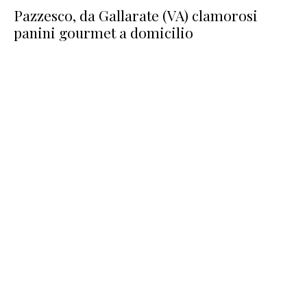
Pazzesco, da Gallarate (VA) clamorosi
panini gourmet a domicilio