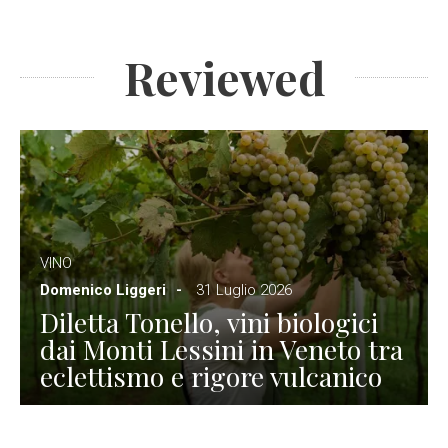
Reviewed
VINO
Domenico Liggeri
31 Luglio 2026
Diletta Tonello, vini biologici
dai Monti Lessini in Veneto tra
eclettismo e rigore vulcanico