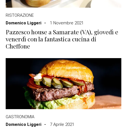
RISTORAZIONE
Domenico Liggeri
1 Novembre 2021
Pazzesco house a Samarate (VA), giovedì e
venerdì con la fantastica cucina di
Cheffone
GASTRONOMIA
Domenico Liggeri
7 Aprile 2021