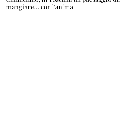
mangiare… con l’anima