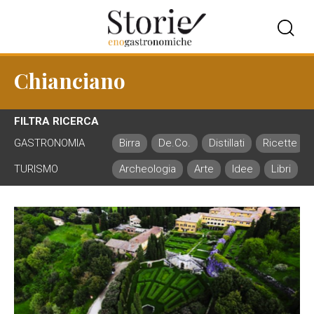
Chianciano
FILTRA RICERCA
GASTRONOMIA
Birra
De.Co.
Distillati
Ricette
TURISMO
Archeologia
Arte
Idee
Libri