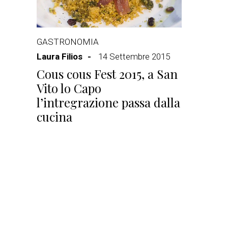
GASTRONOMIA
Laura Filios
14 Settembre 2015
Cous cous Fest 2015, a San
Vito lo Capo
l’intregrazione passa dalla
cucina