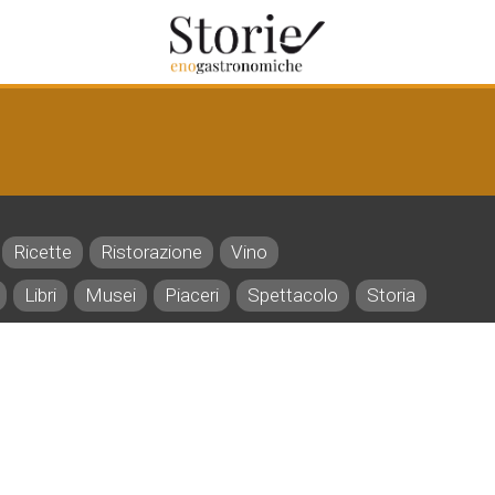
Ricette
Ristorazione
Vino
Libri
Musei
Piaceri
Spettacolo
Storia