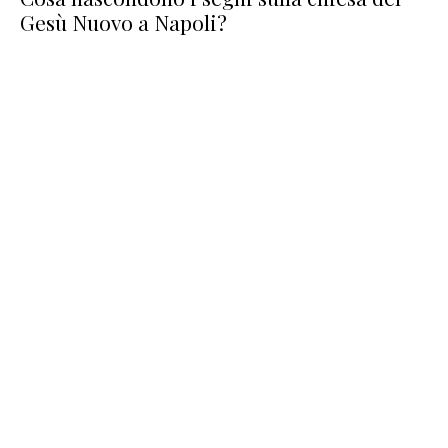
Gesù Nuovo a Napoli?