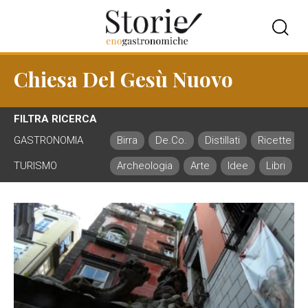
Chiesa Del Gesù Nuovo
FILTRA RICERCA
GASTRONOMIA
Birra
De.Co.
Distillati
Ricette
TURISMO
Archeologia
Arte
Idee
Libri