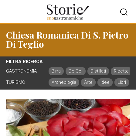
Chiesa Romanica Di S. Pietro
Di Teglio
FILTRA RICERCA
GASTRONOMIA
Birra
De.Co.
Distillati
Ricette
TURISMO
Archeologia
Arte
Idee
Libri