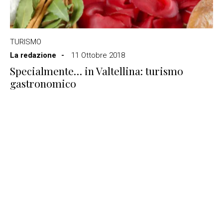
TURISMO
La redazione
11 Ottobre 2018
Specialmente… in Valtellina: turismo
gastronomico