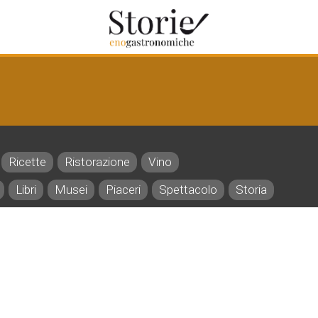
Ricette
Ristorazione
Vino
Libri
Musei
Piaceri
Spettacolo
Storia