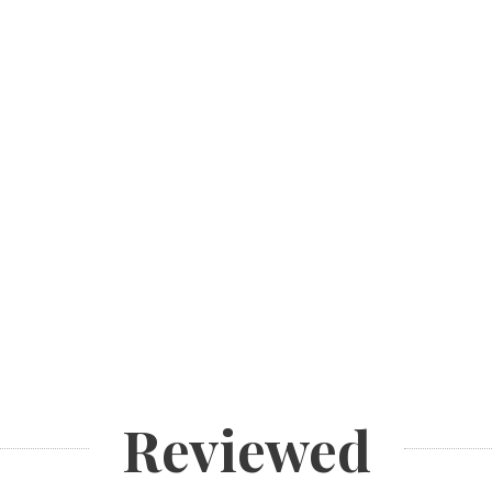
Reviewed