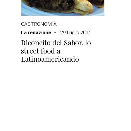
GASTRONOMIA
La redazione
29 Luglio 2014
Riconcito del Sabor, lo
street food a
Latinoamericando