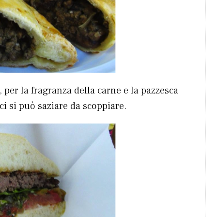
, per la fragranza della carne e la pazzesca
ci si può saziare da scoppiare.