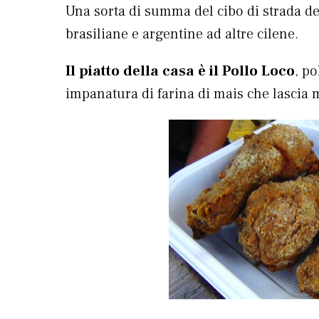
Una sorta di summa del cibo di strada de
brasiliane e argentine ad altre cilene.
Il piatto della casa è il Pollo Loco
, po
impanatura di farina di mais che lascia 