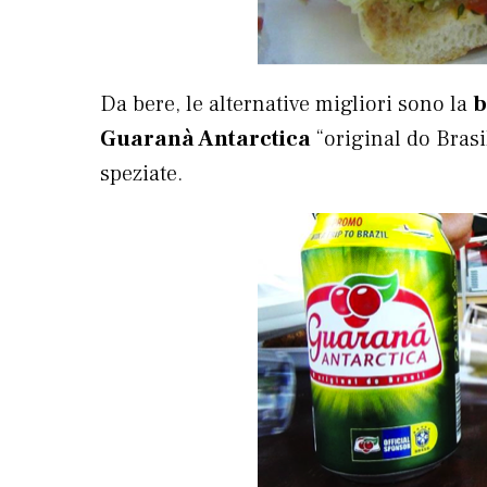
Da bere, le alternative migliori sono la
b
Guaranà Antarctica
“original do Brasi
speziate.