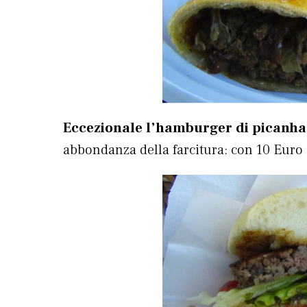
Eccezionale l’hamburger di picanha
abbondanza della farcitura: con 10 Euro 