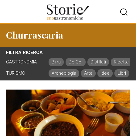
Churrascaria
FILTRA RICERCA
GASTRONOMIA
Birra
De.Co.
Distillati
Ricette
TURISMO
Archeologia
Arte
Idee
Libri