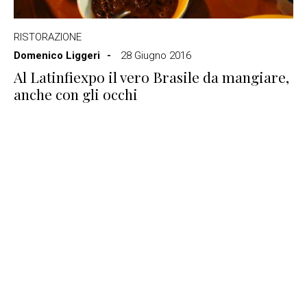
RISTORAZIONE
Domenico Liggeri
28 Giugno 2016
Al Latinfiexpo il vero Brasile da mangiare,
anche con gli occhi