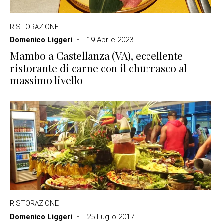
RISTORAZIONE
Domenico Liggeri
19 Aprile 2023
Mambo a Castellanza (VA), eccellente
ristorante di carne con il churrasco al
massimo livello
RISTORAZIONE
Domenico Liggeri
25 Luglio 2017