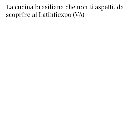
La cucina brasiliana che non ti aspetti, da
scoprire al Latinfiexpo (VA)