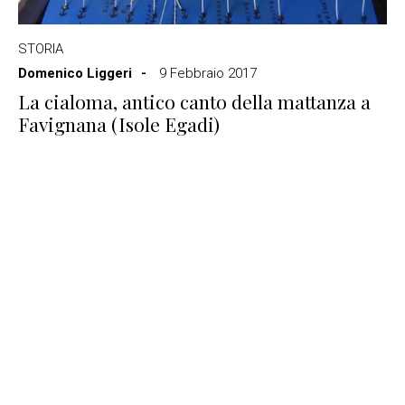
STORIA
Domenico Liggeri
9 Febbraio 2017
La cialoma, antico canto della mattanza a
Favignana (Isole Egadi)