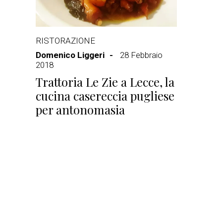
RISTORAZIONE
Domenico Liggeri
28 Febbraio
2018
Trattoria Le Zie a Lecce, la
cucina casereccia pugliese
per antonomasia