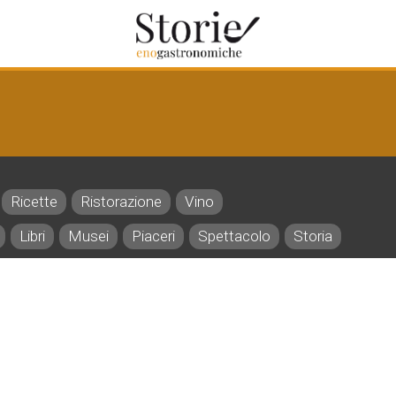
Ricette
Ristorazione
Vino
Libri
Musei
Piaceri
Spettacolo
Storia