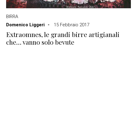
BIRRA
Domenico Liggeri
15 Febbraio 2017
Extraomnes, le grandi birre artigianali
che… vanno solo bevute