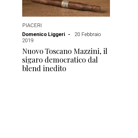
PIACERI
Domenico Liggeri
20 Febbraio
2019
Nuovo Toscano Mazzini, il
sigaro democratico dal
blend inedito