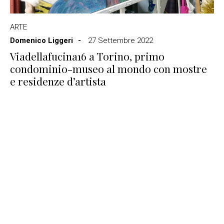
ARTE
Domenico Liggeri
27 Settembre 2022
Viadellafucina16 a Torino, primo
condominio-museo al mondo con mostre
e residenze d’artista