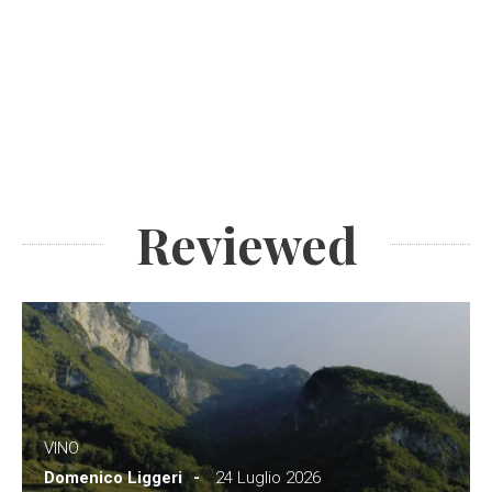
Reviewed
VINO
Domenico Liggeri
24 Luglio 2026