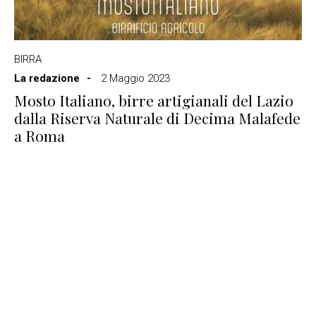
BIRRA
La redazione
2 Maggio 2023
Mosto Italiano, birre artigianali del Lazio
dalla Riserva Naturale di Decima Malafede
a Roma