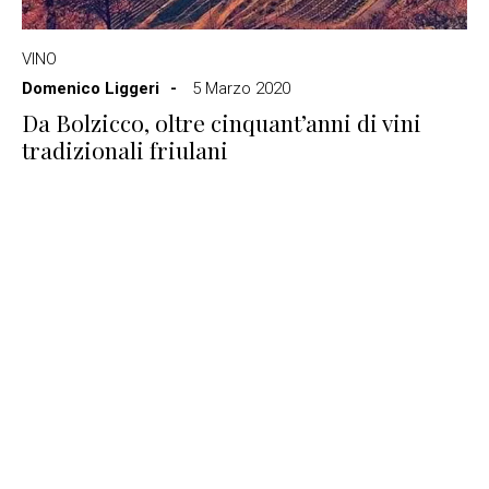
VINO
Domenico Liggeri
5 Marzo 2020
Da Bolzicco, oltre cinquant’anni di vini
tradizionali friulani