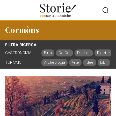
Cormòns
FILTRA RICERCA
GASTRONOMIA
Birra
De.Co.
Distillati
Ricette
TURISMO
Archeologia
Arte
Idee
Libri