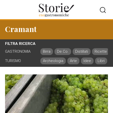
Cramant
FILTRA RICERCA
GASTRONOMIA
Birra
De.Co.
Distillati
Ricette
TURISMO
Archeologia
Arte
Idee
Libri