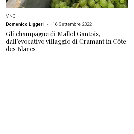
VINO
Domenico Liggeri
16 Settembre 2022
Gli champagne di Mallol Gantois,
dall’evocativo villaggio di Cramant in Côte
des Blancs