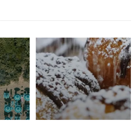
RISTORAZIONE