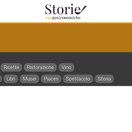
Ricette
Ristorazione
Vino
Libri
Musei
Piaceri
Spettacolo
Storia