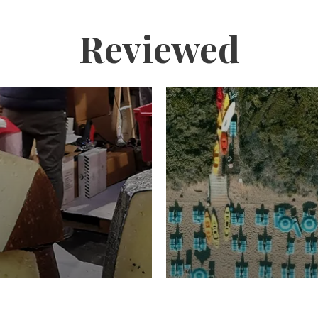
Reviewed
TURISMO