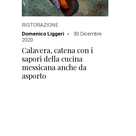
RISTORAZIONE
Domenico Liggeri
30 Dicembre
2020
Calavera, catena con i
sapori della cucina
messicana anche da
asporto